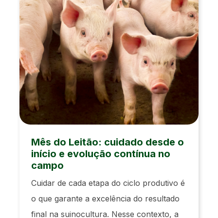
Mês do Leitão: cuidado desde o
início e evolução contínua no
campo
Cuidar de cada etapa do ciclo produtivo é
o que garante a excelência do resultado
final na suinocultura. Nesse contexto, a