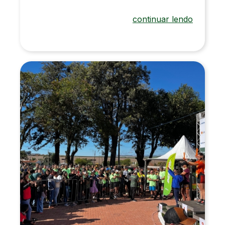
continuar lendo