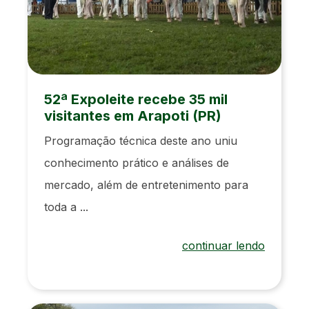
52ª Expoleite recebe 35 mil
visitantes em Arapoti (PR)
Programação técnica deste ano uniu
conhecimento prático e análises de
mercado, além de entretenimento para
toda a ...
continuar lendo