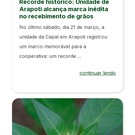
Recorde histórico: Unidade de
Arapoti alcança marca inédita
no recebimento de grãos
No último sábado, dia 21 de março, a
unidade da Capal em Arapoti registrou
um marco memorável para a
cooperativa: um recorde ...
continuar lendo