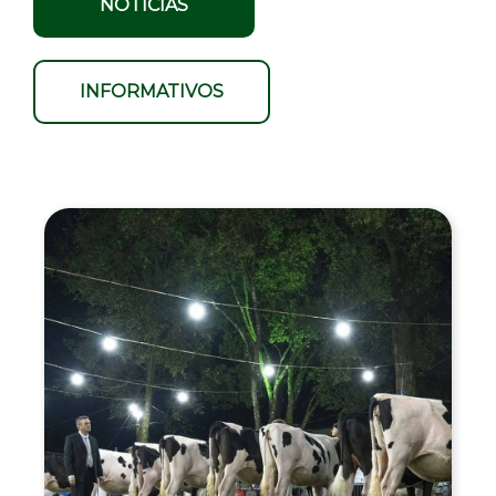
NOTÍCIAS
INFORMATIVOS