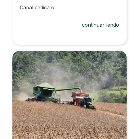
Capal dedica o ...
continuar lendo