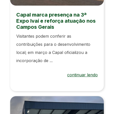
Capal marca presença na 3ª
Expo Ivaí e reforça atuação nos
Campos Gerais
Visitantes podem conferir as
contribuições para o desenvolvimento
local; em março a Capal oficializou a
incorporação de ...
continuar lendo