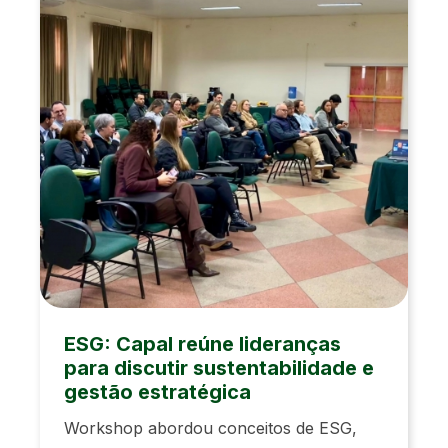
ESG: Capal reúne lideranças
para discutir sustentabilidade e
gestão estratégica
Workshop abordou conceitos de ESG,