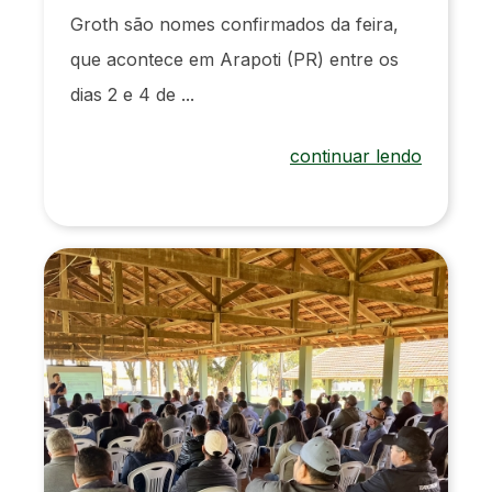
Groth são nomes confirmados da feira,
que acontece em Arapoti (PR) entre os
dias 2 e 4 de ...
continuar lendo