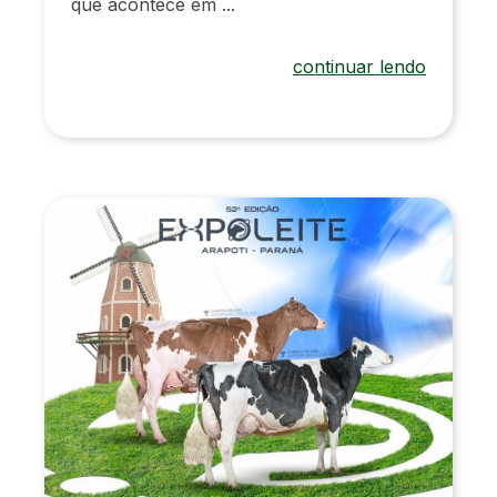
que acontece em ...
continuar lendo