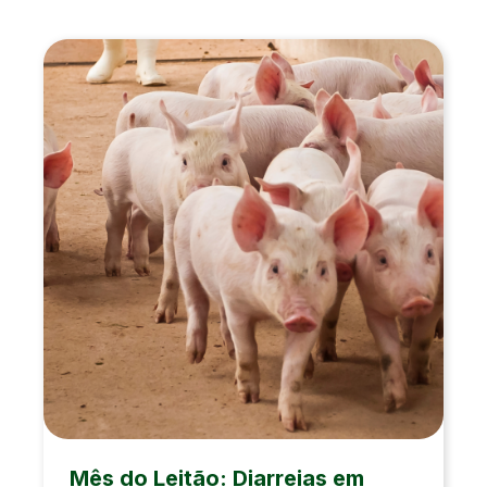
Mês do Leitão: Diarreias em