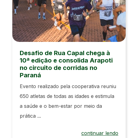
Desafio de Rua Capal chega à
10ª edição e consolida Arapoti
no circuito de corridas no
Paraná
Evento realizado pela cooperativa reuniu
650 atletas de todas as idades e estimula
a saúde e o bem-estar por meio da
prática ...
continuar lendo