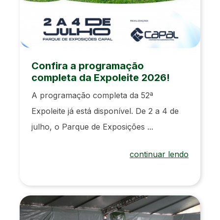
Confira a programação
completa da Expoleite 2026!
A programação completa da 52ª
Expoleite já está disponível. De 2 a 4 de
julho, o Parque de Exposições ...
continuar lendo