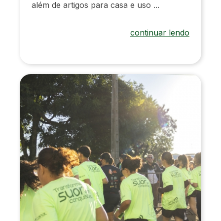
além de artigos para casa e uso ...
continuar lendo