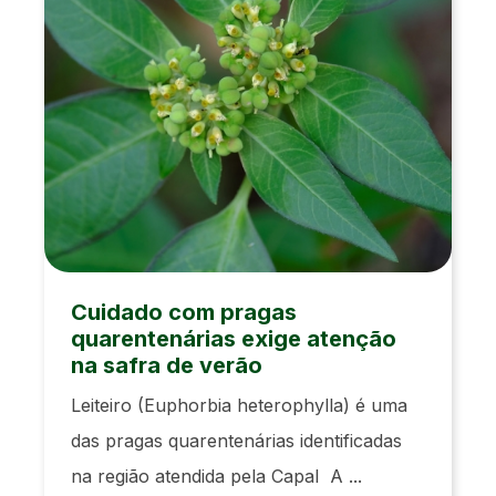
Cuidado com pragas
quarentenárias exige atenção
na safra de verão
Leiteiro (Euphorbia heterophylla) é uma
das pragas quarentenárias identificadas
na região atendida pela Capal A ...