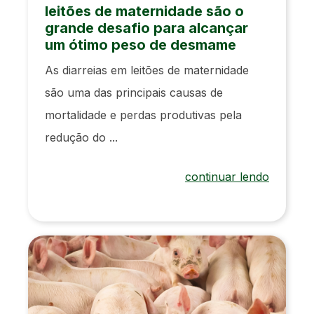
leitões de maternidade são o
grande desafio para alcançar
um ótimo peso de desmame
As diarreias em leitões de maternidade
são uma das principais causas de
mortalidade e perdas produtivas pela
redução do ...
continuar lendo