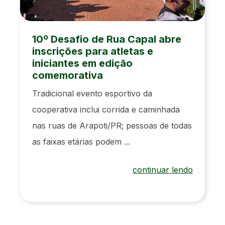
10º Desafio de Rua Capal abre
inscrições para atletas e
iniciantes em edição
comemorativa
Tradicional evento esportivo da
cooperativa inclui corrida e caminhada
nas ruas de Arapoti/PR; pessoas de todas
as faixas etárias podem ...
continuar lendo