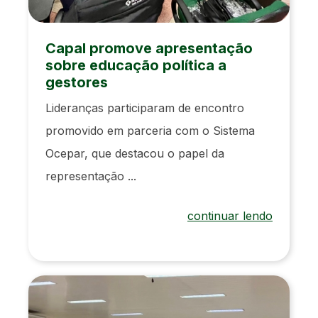
Capal promove apresentação
sobre educação política a
gestores
Lideranças participaram de encontro
promovido em parceria com o Sistema
Ocepar, que destacou o papel da
representação ...
continuar lendo