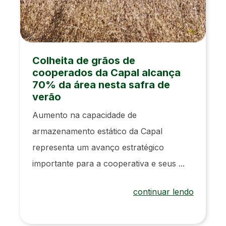
Colheita de grãos de
cooperados da Capal alcança
70% da área nesta safra de
verão
Aumento na capacidade de
armazenamento estático da Capal
representa um avanço estratégico
importante para a cooperativa e seus ...
continuar lendo