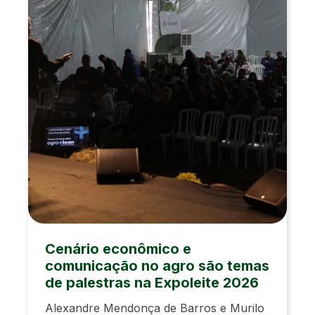
Cenário econômico e
comunicação no agro são temas
de palestras na Expoleite 2026
Alexandre Mendonça de Barros e Murilo