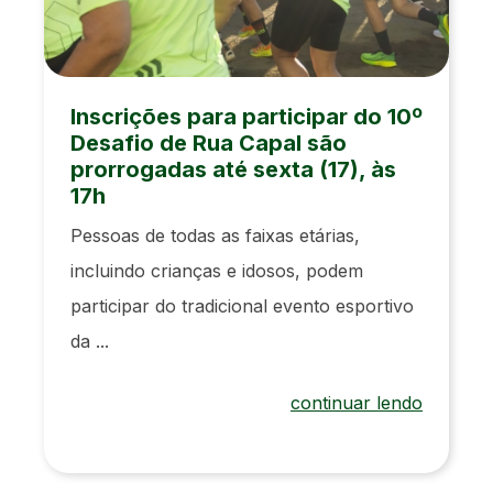
Inscrições para participar do 10º
Desafio de Rua Capal são
prorrogadas até sexta (17), às
17h
Pessoas de todas as faixas etárias,
incluindo crianças e idosos, podem
participar do tradicional evento esportivo
da ...
continuar lendo