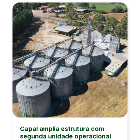
Capal amplia estrutura com
segunda unidade operacional