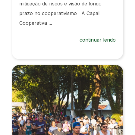
mitigação de riscos e visão de longo
prazo no cooperativismo A Capal
Cooperativa ...
continuar lendo