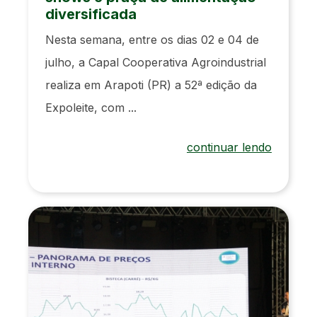
diversificada
Nesta semana, entre os dias 02 e 04 de
julho, a Capal Cooperativa Agroindustrial
realiza em Arapoti (PR) a 52ª edição da
Expoleite, com ...
continuar lendo