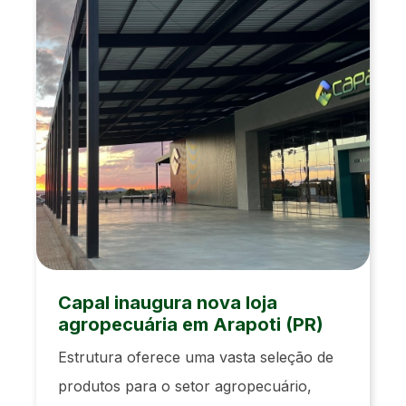
Capal inaugura nova loja
agropecuária em Arapoti (PR)
Estrutura oferece uma vasta seleção de
produtos para o setor agropecuário,