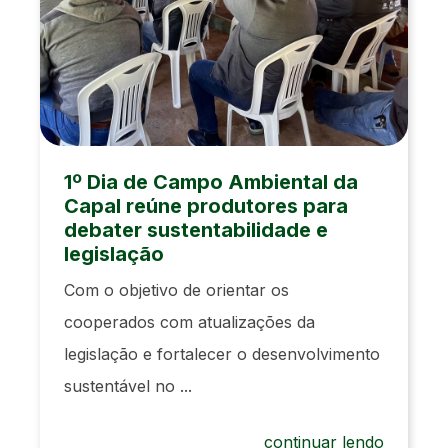
1º Dia de Campo Ambiental da
Capal reúne produtores para
debater sustentabilidade e
legislação
Com o objetivo de orientar os
cooperados com atualizações da
legislação e fortalecer o desenvolvimento
sustentável no ...
continuar lendo