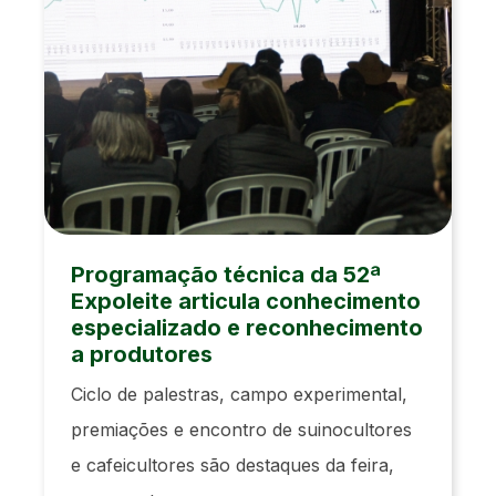
Programação técnica da 52ª
Expoleite articula conhecimento
especializado e reconhecimento
a produtores
Ciclo de palestras, campo experimental,
premiações e encontro de suinocultores
e cafeicultores são destaques da feira,