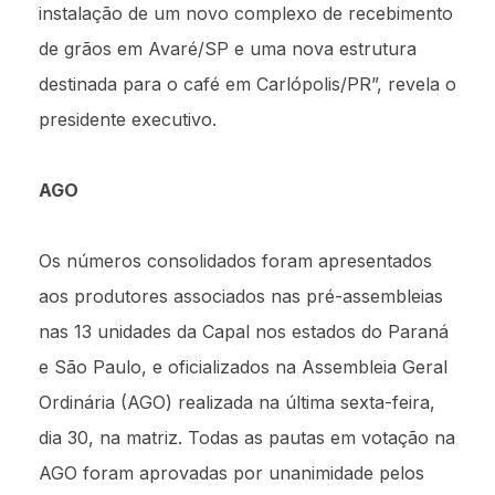
instalação de um novo complexo de recebimento
de grãos em Avaré/SP e uma nova estrutura
destinada para o café em Carlópolis/PR”, revela o
presidente executivo.
AGO
Os números consolidados foram apresentados
aos produtores associados nas pré-assembleias
nas 13 unidades da Capal nos estados do Paraná
e São Paulo, e oficializados na Assembleia Geral
Ordinária (AGO) realizada na última sexta-feira,
dia 30, na matriz. Todas as pautas em votação na
AGO foram aprovadas por unanimidade pelos