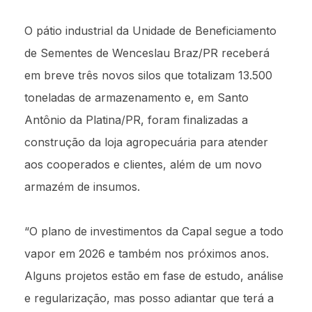
O pátio industrial da Unidade de Beneficiamento
de Sementes de Wenceslau Braz/PR receberá
em breve três novos silos que totalizam 13.500
toneladas de armazenamento e, em Santo
Antônio da Platina/PR, foram finalizadas a
construção da loja agropecuária para atender
aos cooperados e clientes, além de um novo
armazém de insumos.
“O plano de investimentos da Capal segue a todo
vapor em 2026 e também nos próximos anos.
Alguns projetos estão em fase de estudo, análise
e regularização, mas posso adiantar que terá a