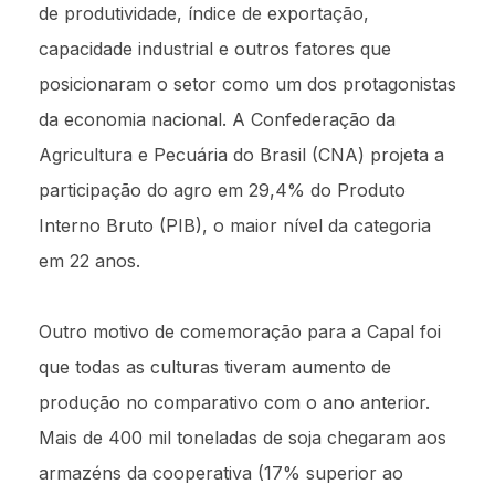
de produtividade, índice de exportação,
capacidade industrial e outros fatores que
posicionaram o setor como um dos protagonistas
da economia nacional. A Confederação da
Agricultura e Pecuária do Brasil (CNA) projeta a
participação do agro em 29,4% do Produto
Interno Bruto (PIB), o maior nível da categoria
em 22 anos.
Outro motivo de comemoração para a Capal foi
que todas as culturas tiveram aumento de
produção no comparativo com o ano anterior.
Mais de 400 mil toneladas de soja chegaram aos
armazéns da cooperativa (17% superior ao