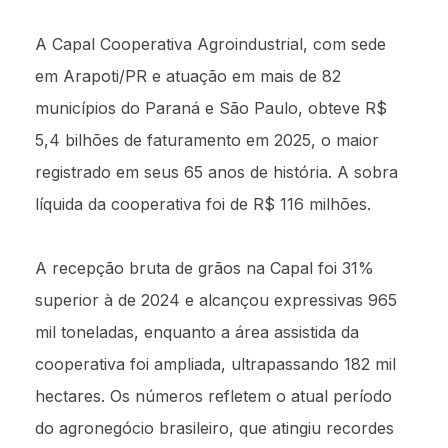
A Capal Cooperativa Agroindustrial, com sede
em Arapoti/PR e atuação em mais de 82
municípios do Paraná e São Paulo, obteve R$
5,4 bilhões de faturamento em 2025, o maior
registrado em seus 65 anos de história. A sobra
líquida da cooperativa foi de R$ 116 milhões.
A recepção bruta de grãos na Capal foi 31%
superior à de 2024 e alcançou expressivas 965
mil toneladas, enquanto a área assistida da
cooperativa foi ampliada, ultrapassando 182 mil
hectares. Os números refletem o atual período
do agronegócio brasileiro, que atingiu recordes