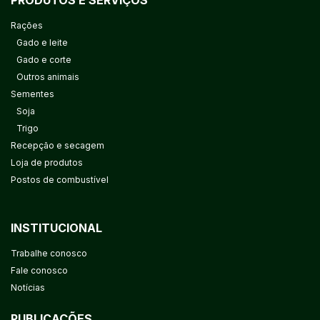
Rações
Gado e leite
Gado e corte
Outros animais
Sementes
Soja
Trigo
Recepção e secagem
Loja de produtos
Postos de combustível
INSTITUCIONAL
Trabalhe conosco
Fale conosco
Notícias
PUBLICAÇÕES