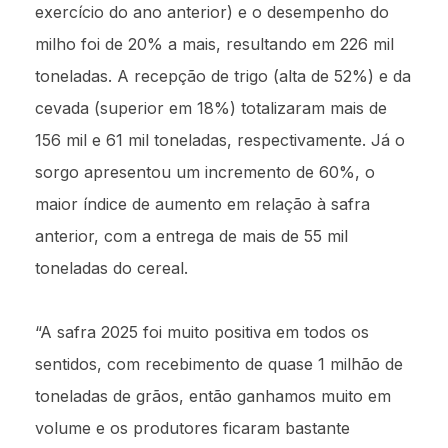
exercício do ano anterior) e o desempenho do
milho foi de 20% a mais, resultando em 226 mil
toneladas. A recepção de trigo (alta de 52%) e da
cevada (superior em 18%) totalizaram mais de
156 mil e 61 mil toneladas, respectivamente. Já o
sorgo apresentou um incremento de 60%, o
maior índice de aumento em relação à safra
anterior, com a entrega de mais de 55 mil
toneladas do cereal.
“A safra 2025 foi muito positiva em todos os
sentidos, com recebimento de quase 1 milhão de
toneladas de grãos, então ganhamos muito em
volume e os produtores ficaram bastante