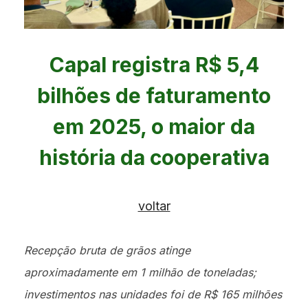
Capal registra R$ 5,4
bilhões de faturamento
em 2025, o maior da
história da cooperativa
voltar
Recepção bruta de grãos atinge
aproximadamente em 1 milhão de toneladas;
investimentos nas unidades foi de R$ 165 milhões