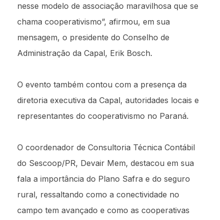
nesse modelo de associação maravilhosa que se
chama cooperativismo”, afirmou, em sua
mensagem, o presidente do Conselho de
Administração da Capal, Erik Bosch.
O evento também contou com a presença da
diretoria executiva da Capal, autoridades locais e
representantes do cooperativismo no Paraná.
O coordenador de Consultoria Técnica Contábil
do Sescoop/PR, Devair Mem, destacou em sua
fala a importância do Plano Safra e do seguro
rural, ressaltando como a conectividade no
campo tem avançado e como as cooperativas