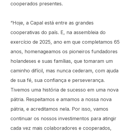
cooperados presentes.
“Hoje, a Capal está entre as grandes
cooperativas do país. E, na assembleia do
exercício de 2025, ano em que completamos 65
anos, homenageamos os pioneiros fundadores
holandeses e suas famílias, que tomaram um
caminho difícil, mas nunca cederam, com ajuda
de sua fé, sua confiança e perseverança.
Tivemos uma história de sucesso em uma nova
pátria. Respeitamos e amamos a nossa nova
pátria, e acreditamos nela. Por isso, vamos
continuar os nossos investimentos para atingir
cada vez mais colaboradores e cooperados,