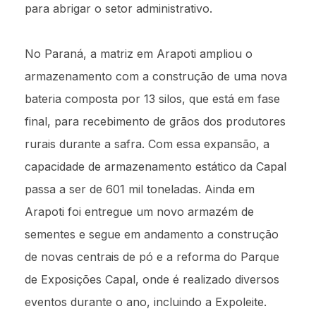
para abrigar o setor administrativo.
No Paraná, a matriz em Arapoti ampliou o
armazenamento com a construção de uma nova
bateria composta por 13 silos, que está em fase
final, para recebimento de grãos dos produtores
rurais durante a safra. Com essa expansão, a
capacidade de armazenamento estático da Capal
passa a ser de 601 mil toneladas. Ainda em
Arapoti foi entregue um novo armazém de
sementes e segue em andamento a construção
de novas centrais de pó e a reforma do Parque
de Exposições Capal, onde é realizado diversos
eventos durante o ano, incluindo a Expoleite.