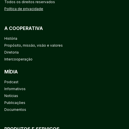
Todos os direitos reservados
Política de privacidade
A COOPERATIVA
História
Propósito, missão, visão e valores
Diretoria
Intercooperação
MÍDIA
Podcast
Informativos
Notícias
Publicações
Documentos
PRODUTOS E SERVIÇOS