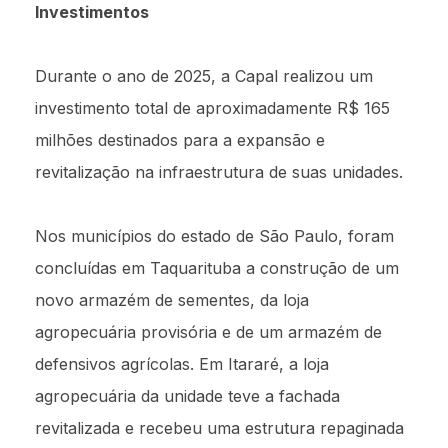
Investimentos
Durante o ano de 2025, a Capal realizou um
investimento total de aproximadamente R$ 165
milhões destinados para a expansão e
revitalização na infraestrutura de suas unidades.
Nos municípios do estado de São Paulo, foram
concluídas em Taquarituba a construção de um
novo armazém de sementes, da loja
agropecuária provisória e de um armazém de
defensivos agrícolas. Em Itararé, a loja
agropecuária da unidade teve a fachada
revitalizada e recebeu uma estrutura repaginada