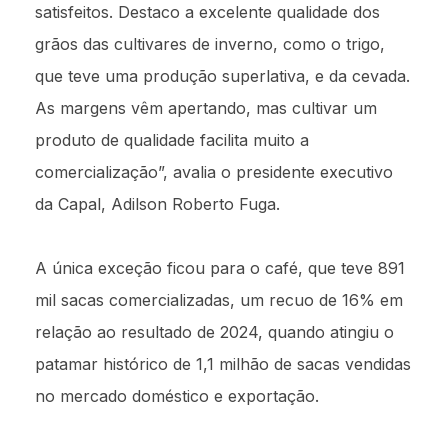
satisfeitos. Destaco a excelente qualidade dos
grãos das cultivares de inverno, como o trigo,
que teve uma produção superlativa, e da cevada.
As margens vêm apertando, mas cultivar um
produto de qualidade facilita muito a
comercialização”, avalia o presidente executivo
da Capal, Adilson Roberto Fuga.
A única exceção ficou para o café, que teve 891
mil sacas comercializadas, um recuo de 16% em
relação ao resultado de 2024, quando atingiu o
patamar histórico de 1,1 milhão de sacas vendidas
no mercado doméstico e exportação.