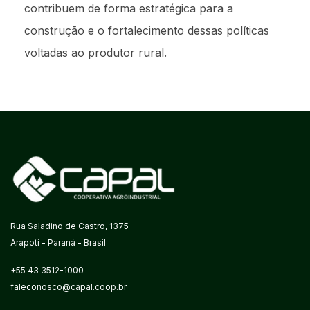
contribuem de forma estratégica para a
construção e o fortalecimento dessas políticas
voltadas ao produtor rural.
Rua Saladino de Castro, 1375
Arapoti - Paraná - Brasil
+55 43 3512-1000
faleconosco@capal.coop.br