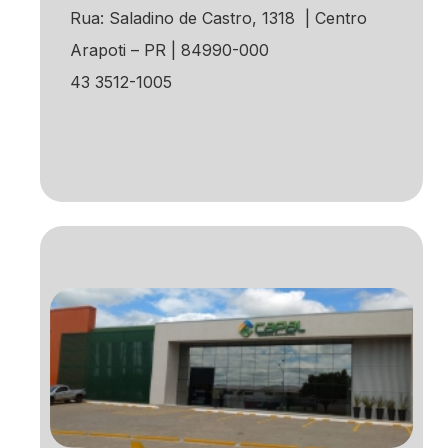
Rua: Saladino de Castro, 1318 | Centro
Arapoti – PR | 84990-000
43 3512-1005