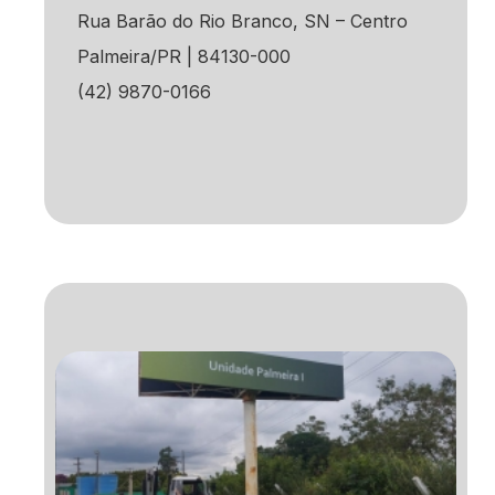
Rua Barão do Rio Branco, SN – Centro
Palmeira/PR | 84130-000
(42) 9870-0166