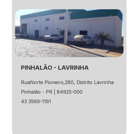
PINHALÃO - LAVRINHA
RuaNorte Pioneiro,280, Distrito Lavrinha
Pinhalão - PR | 84925-000
43 3569-1161