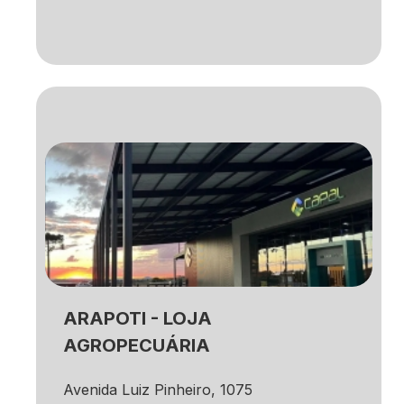
ARAPOTI - LOJA
AGROPECUÁRIA
Avenida Luiz Pinheiro, 1075