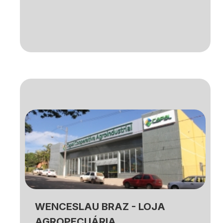
WENCESLAU BRAZ - LOJA
AGROPECUÁRIA