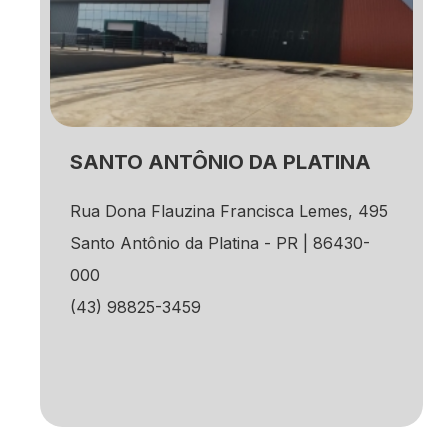
SANTO ANTÔNIO DA PLATINA
Rua Dona Flauzina Francisca Lemes, 495
Santo Antônio da Platina - PR | 86430-
000
(43) 98825-3459