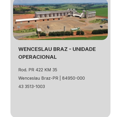
WENCESLAU BRAZ - UNIDADE
OPERACIONAL
Rod. PR 422 KM 35
Wenceslau Braz-PR | 84950-000
43 3513-1003