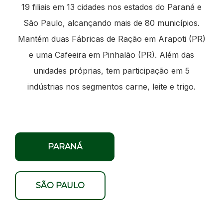
19 filiais em 13 cidades nos estados do Paraná e
São Paulo, alcançando mais de 80 municípios.
Mantém duas Fábricas de Ração em Arapoti (PR)
e uma Cafeeira em Pinhalão (PR). Além das
unidades próprias, tem participação em 5
indústrias nos segmentos carne, leite e trigo.
PARANÁ
SÃO PAULO