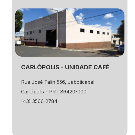
CARLÓPOLIS - UNIDADE CAFÉ
Rua José Talin 556, Jaboticabal
Carlópolis - PR | 86420-000
(43) 3566-2784