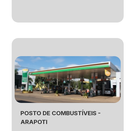
POSTO DE COMBUSTÍVEIS -
ARAPOTI