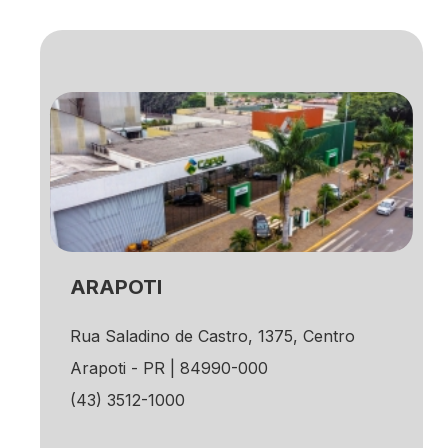
ARAPOTI
Rua Saladino de Castro, 1375, Centro
Arapoti - PR | 84990-000
(43) 3512-1000