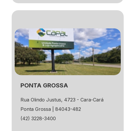
PONTA GROSSA
Rua Olindo Justus, 4723 - Cara-Cará
Ponta Grossa | 84043-482
(42) 3228-3400