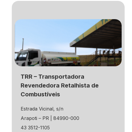
TRR – Transportadora
Revendedora Retalhista de
Combustíveis
Estrada Vicinal, s/n
Arapoti – PR | 84990-000
43 3512-1105