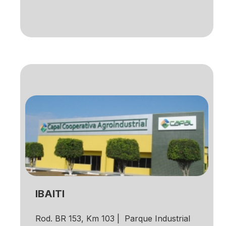
IBAITI
Rod. BR 153, Km 103 | Parque Industrial