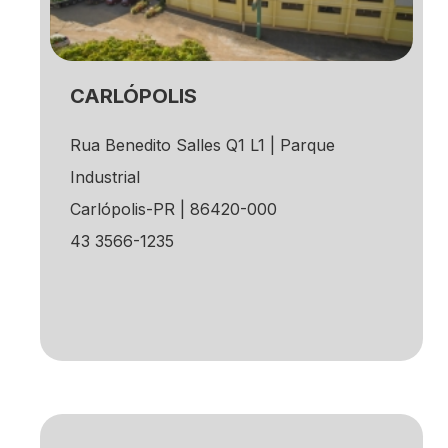
CARLÓPOLIS
Rua Benedito Salles Q1 L1 | Parque
Industrial
Carlópolis-PR | 86420-000
43 3566-1235