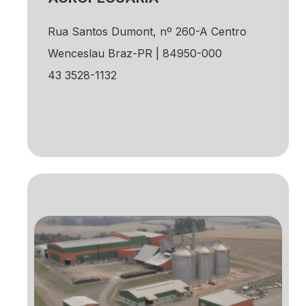
Rua Santos Dumont, nº 260-A Centro
Wenceslau Braz-PR | 84950-000
43 3528-1132