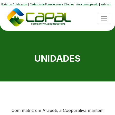
Portal do Colaborador
|
Cadastro de Fornecedores e Clientes
|
Área do cooperado
|
Webmail
UNIDADES
Com matriz em Arapoti, a Cooperativa mantém