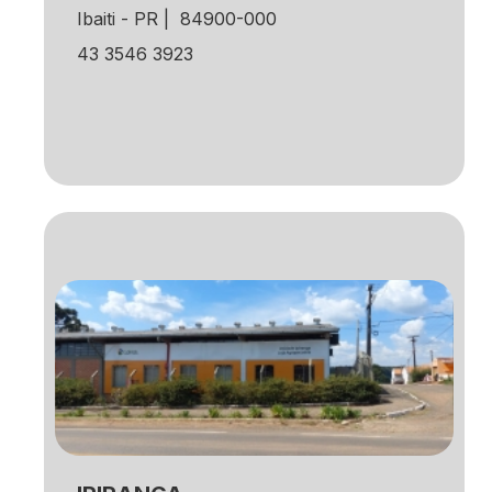
Ibaiti - PR | 84900-000
43 3546 3923