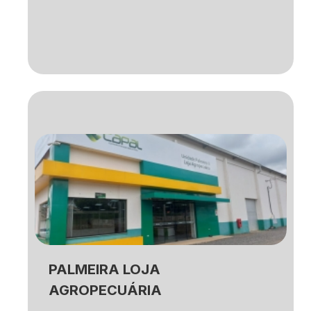
PALMEIRA LOJA
AGROPECUÁRIA