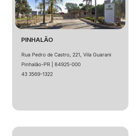
PINHALÃO
Rua Pedro de Castro, 221, Vila Guarani
Pinhalão-PR | 84925-000
43 3569-1322