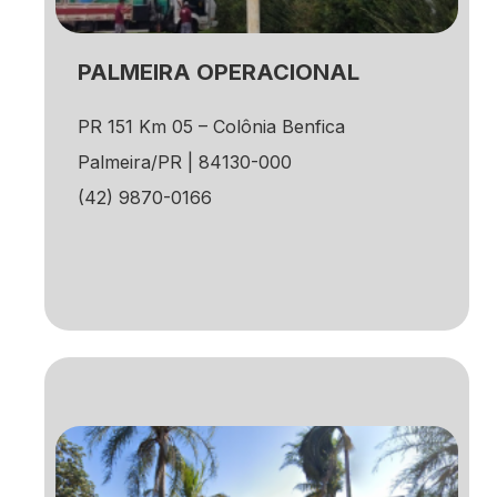
PALMEIRA OPERACIONAL
PR 151 Km 05 – Colônia Benfica
Palmeira/PR | 84130-000
(42) 9870-0166