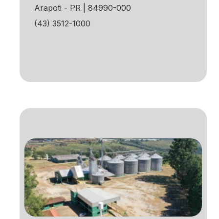
Arapoti - PR | 84990-000
(43) 3512-1000