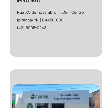
IPIRANGA
Rua XV de novembro, 1535 – Centro
Ipiranga/PR | 84450-000
(42) 9905-0243