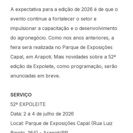
A expectativa para a edição de 2026 é de que o
evento continue a fortalecer o setor e
impulsionar a capacitação e o desenvolvimento
do agronegócio. Como nos anos anteriores, a
feira será realizada no Parque de Exposições
Capal, em Arapoti. Mais novidades sobre a 52ª
edição da Expoleite, como programação, serão
anunciadas em breve.
SERVIÇO
52ª EXPOLEITE
Data: 2 a 4 de julho de 2026
Local: Parque de Exposições Capal (Rua Luiz
Binoto, 164) - Arapoti/PR