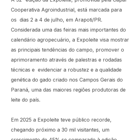
Cooperativa Agroindustrial, está marcada para
os dias 2 a 4 de julho, em Arapoti/PR.
Considerada uma das feiras mais importantes do
calendário agropecuário, a Expoleite visa mostrar
as principais tendências do campo, promover o
aprimoramento através de palestras e rodadas
técnicas e evidenciar a robustez e a qualidade
genética do gado criado nos Campos Gerais do
Paraná, uma das maiores regiões produtoras de
leite do país.
Em 2025 a Expoleite teve público recorde,
chegando próximo a 30 mil visitantes, um
crescimento de 45% se comparado à edição