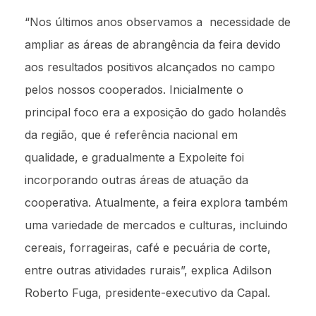
“Nos últimos anos observamos a necessidade de
ampliar as áreas de abrangência da feira devido
aos resultados positivos alcançados no campo
pelos nossos cooperados. Inicialmente o
principal foco era a exposição do gado holandês
da região, que é referência nacional em
qualidade, e gradualmente a Expoleite foi
incorporando outras áreas de atuação da
cooperativa. Atualmente, a feira explora também
uma variedade de mercados e culturas, incluindo
cereais, forrageiras, café e pecuária de corte,
entre outras atividades rurais”, explica Adilson
Roberto Fuga, presidente-executivo da Capal.