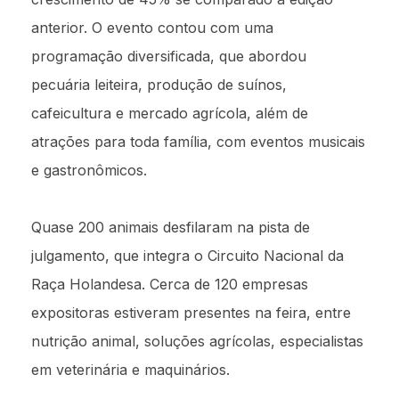
anterior. O evento contou com uma
programação diversificada, que abordou
pecuária leiteira, produção de suínos,
cafeicultura e mercado agrícola, além de
atrações para toda família, com eventos musicais
e gastronômicos.
Quase 200 animais desfilaram na pista de
julgamento, que integra o Circuito Nacional da
Raça Holandesa. Cerca de 120 empresas
expositoras estiveram presentes na feira, entre
nutrição animal, soluções agrícolas, especialistas
em veterinária e maquinários.