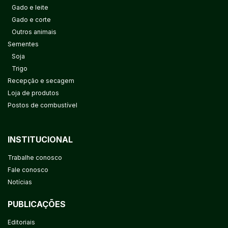
Gado e leite
Gado e corte
Outros animais
Sementes
Soja
Trigo
Recepção e secagem
Loja de produtos
Postos de combustível
INSTITUCIONAL
Trabalhe conosco
Fale conosco
Notícias
PUBLICAÇÕES
Editoriais