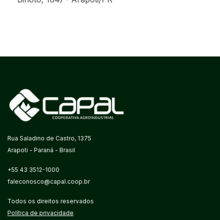
Rua Saladino de Castro, 1375
Arapoti - Paraná - Brasil
+55 43 3512-1000
faleconosco@capal.coop.br
Todos os direitos reservados
Política de privacidade