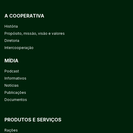
A COOPERATIVA
História
Propósito, missão, visão e valores
Diretoria
Intercooperação
MÍDIA
Podcast
Informativos
Notícias
Publicações
Documentos
PRODUTOS E SERVIÇOS
Rações