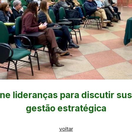
ne lideranças para discutir sus
gestão estratégica
voltar