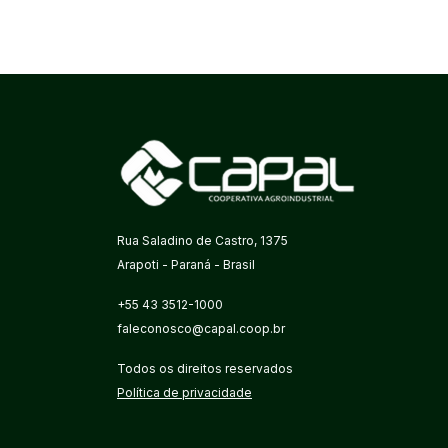
Rua Saladino de Castro, 1375
Arapoti - Paraná - Brasil
+55 43 3512-1000
faleconosco@capal.coop.br
Todos os direitos reservados
Política de privacidade