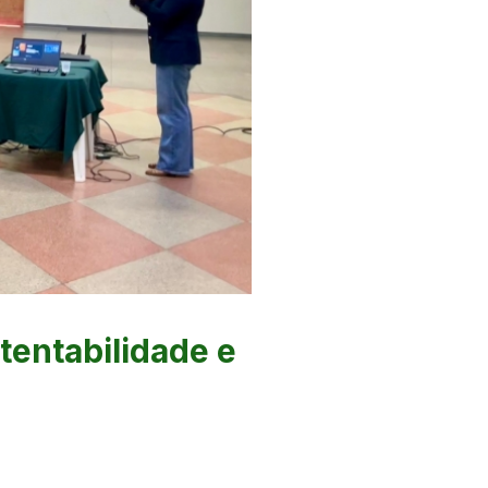
tentabilidade e