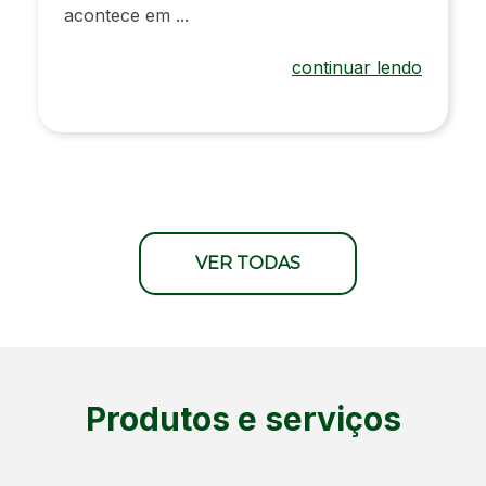
acontece em ...
continuar lendo
VER TODAS
Produtos e serviços