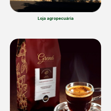
Loja agropecuária