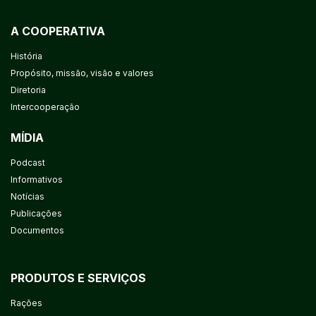
A COOPERATIVA
História
Propósito, missão, visão e valores
Diretoria
Intercooperação
MÍDIA
Podcast
Informativos
Notícias
Publicações
Documentos
PRODUTOS E SERVIÇOS
Rações