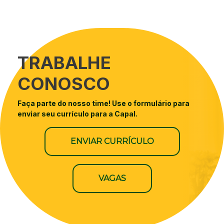
TRABALHE
CONOSCO
Faça parte do nosso time! Use o formulário para
enviar seu currículo para a Capal.
ENVIAR CURRÍCULO
VAGAS