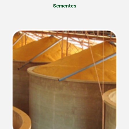
Sementes