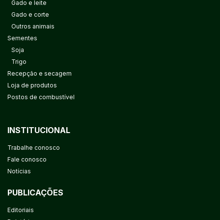
Gado e leite
Gado e corte
Outros animais
Sementes
Soja
Trigo
Recepção e secagem
Loja de produtos
Postos de combustível
INSTITUCIONAL
Trabalhe conosco
Fale conosco
Notícias
PUBLICAÇÕES
Editoriais