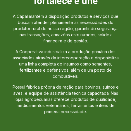
fortalece e une
A Capal mantém à disposição produtos e serviços que
buscam atender plenamente as necessidades do
produtor rural de nossa região, garantindo segurança
nas transações, armazéns estruturados, solidez
financeira e de gestão.
A Cooperativa industrializa a produção primária dos
associados através da intercooperação e disponibiliza
uma linha completa de insumos como sementes,
fertilizantes e defensivos, além de um posto de
combustíveis.
Possui fábrica própria de ração para bovinos, suínos e
aves, e equipe de assistência técnica capacitada. Nas
lojas agropecuárias oferece produtos de qualidade,
medicamentos veterinários, ferramentas e itens de
primeira necessidade.