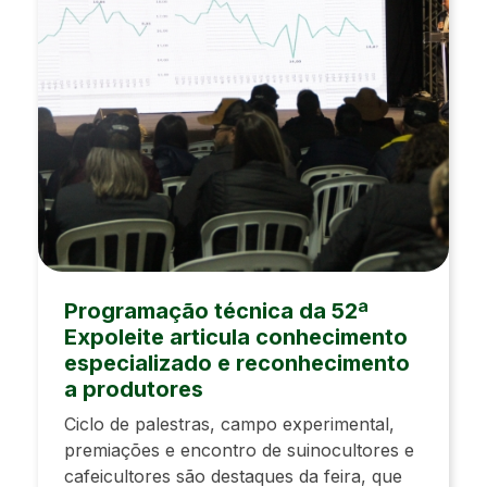
Programação técnica da 52ª
Expoleite articula conhecimento
especializado e reconhecimento
a produtores
Ciclo de palestras, campo experimental,
premiações e encontro de suinocultores e
cafeicultores são destaques da feira, que