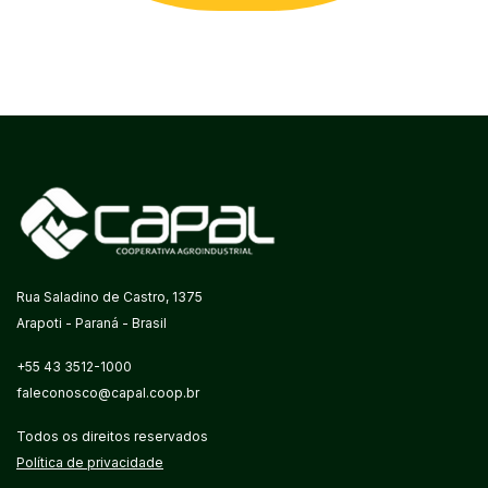
Rua Saladino de Castro, 1375
Arapoti - Paraná - Brasil
+55 43 3512-1000
faleconosco@capal.coop.br
Todos os direitos reservados
Política de privacidade