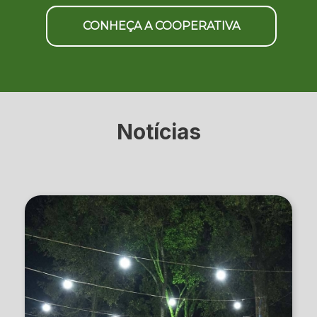
CONHEÇA A COOPERATIVA
Notícias