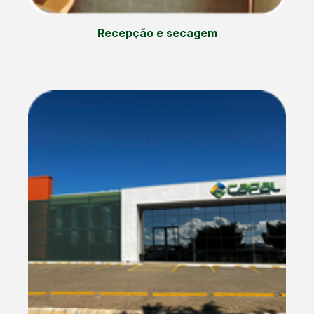
Recepção e secagem