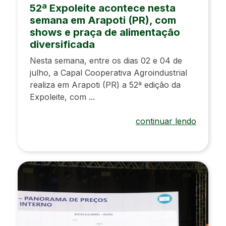
52ª Expoleite acontece nesta
semana em Arapoti (PR), com
shows e praça de alimentação
diversificada
Nesta semana, entre os dias 02 e 04 de
julho, a Capal Cooperativa Agroindustrial
realiza em Arapoti (PR) a 52ª edição da
Expoleite, com ...
continuar lendo