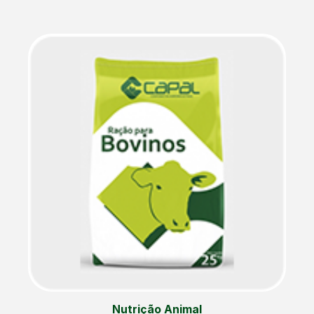
Nutrição Animal