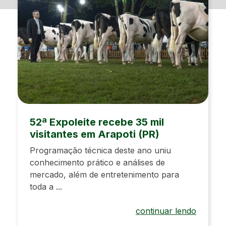
52ª Expoleite recebe 35 mil
visitantes em Arapoti (PR)
Programação técnica deste ano uniu
conhecimento prático e análises de
mercado, além de entretenimento para
toda a ...
continuar lendo