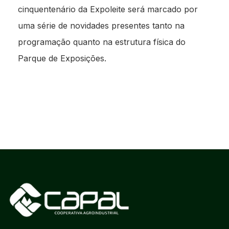
cinquentenário da Expoleite será marcado por
uma série de novidades presentes tanto na
programação quanto na estrutura física do
Parque de Exposições.