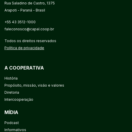
Rua Saladino de Castro, 1375
Arapoti - Paraná - Brasil
+55 43 3512-1000
faleconosco@capal.coop.br
Todos os direitos reservados
Política de privacidade
A COOPERATIVA
História
Propósito, missão, visão e valores
Diretoria
Intercooperação
MÍDIA
Podcast
Informativos