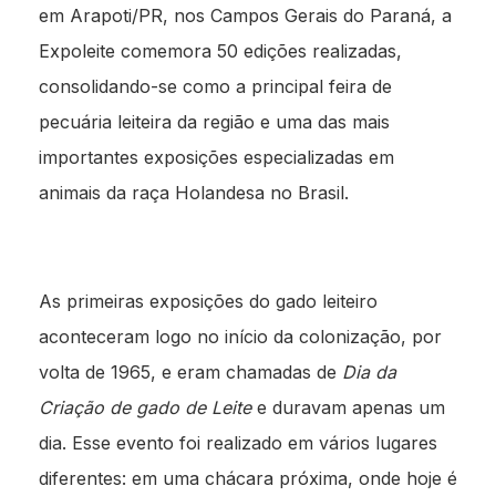
em Arapoti/PR, nos Campos Gerais do Paraná, a
Expoleite comemora 50 edições realizadas,
consolidando-se como a principal feira de
pecuária leiteira da região e uma das mais
importantes exposições especializadas em
animais da raça Holandesa no Brasil.
As primeiras exposições do gado leiteiro
aconteceram logo no início da colonização, por
volta de 1965, e eram chamadas de
Dia da
Criação de gado de Leite
e duravam apenas um
dia. Esse evento foi realizado em vários lugares
diferentes: em uma chácara próxima, onde hoje é