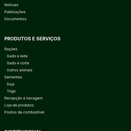
Notícias
Publicações
Documentos
PRODUTOS E SERVIÇOS
Rações
Gado e leite
Gado e corte
Outros animais
Sementes
Soja
Trigo
Recepção e secagem
Loja de produtos
Postos de combustível