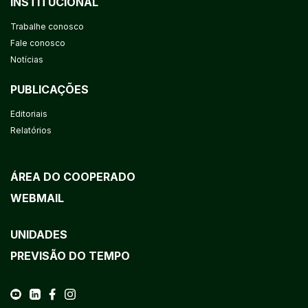
INSTITUCIONAL
Trabalhe conosco
Fale conosco
Notícias
PUBLICAÇÕES
Editoriais
Relatórios
ÁREA DO COOPERADO
WEBMAIL
UNIDADES
PREVISÃO DO TEMPO