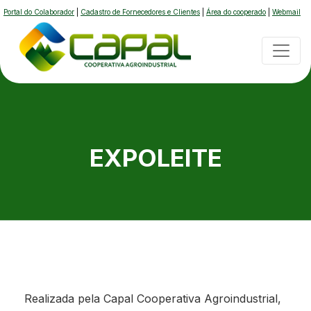
Portal do Colaborador
|
Cadastro de Fornecedores e Clientes
|
Área do cooperado
|
Webmail
EXPOLEITE
Realizada pela Capal Cooperativa Agroindustrial,