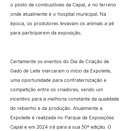
o posto de combustíveis da Capal, e no terreno
onde atualmente é o hospital municipal. Na
época, os produtores levavam os animais a pé
para participarem da exposição.
Certamente os eventos do Dia de Criação de
Gado de Leite marcaram o início da Expoleite,
uma oportunidade para confraternização e
competição entre os criadores, sendo um
incentivo para a melhoria constante da qualidade
do rebanho e da produção. Atualmente a
Expoleite é realizada no Parque de Exposições
Capal e em 2024 irá para a sua 50ª edição. O